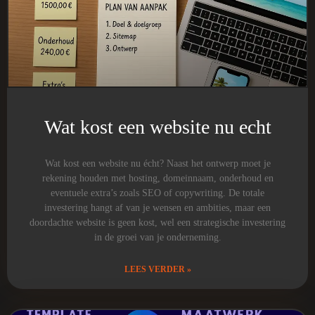
Wat kost een website nu echt
Wat kost een website nu écht? Naast het ontwerp moet je
rekening houden met hosting, domeinnaam, onderhoud en
eventuele extra’s zoals SEO of copywriting. De totale
investering hangt af van je wensen en ambities, maar een
doordachte website is geen kost, wel een strategische investering
in de groei van je onderneming.
LEES VERDER »