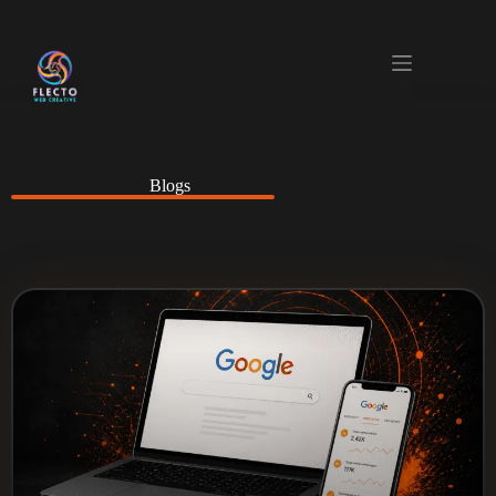
Blogs