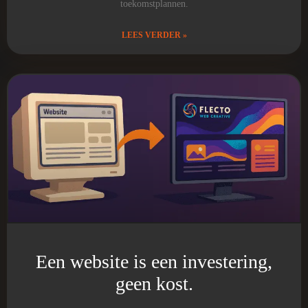
toekomstplannen.
LEES VERDER »
Een website is een investering,
geen kost.