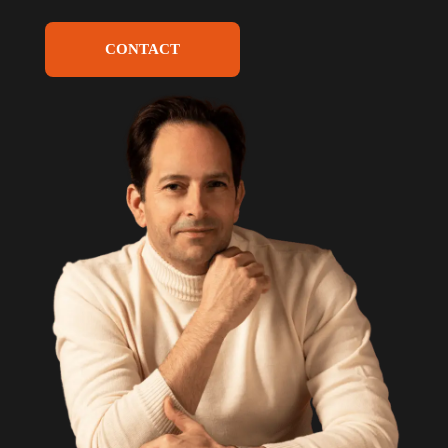
CONTACT