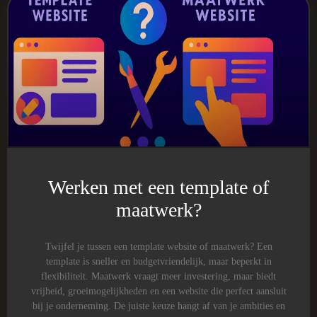
Werken met een template of
maatwerk?
Twijfel je tussen een template website of maatwerk? Een
template is sneller en budgetvriendelijk, maar beperkt in
flexibiliteit. Maatwerk vraagt meer investering, maar biedt
vrijheid, groeimogelijkheden en een website die perfect aansluit
bij je onderneming. De juiste keuze hangt af van je ambities en