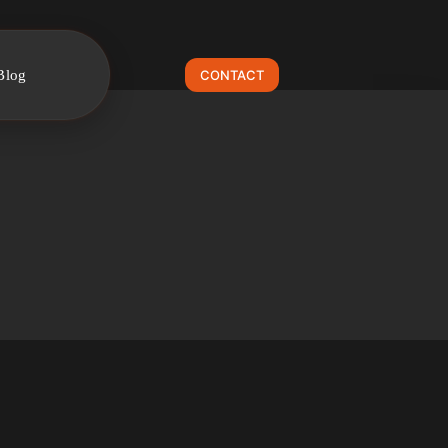
Blog
CONTACT