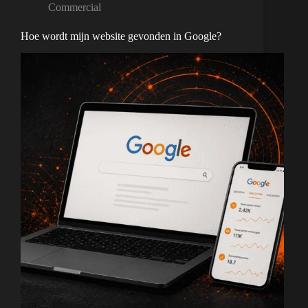
Commercial
Hoe wordt mijn website gevonden in Google?