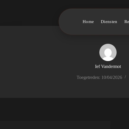
Home
Diensten
Re
Ief Vandermot
Toegetreden: 10/04/2026